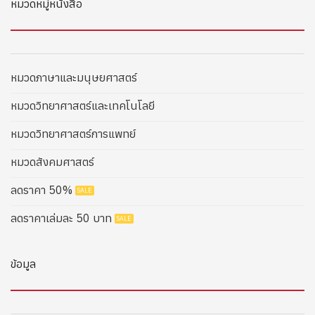
หมวดหมู่หนังสือ
หมวดภาษาและมนุษยศาสตร์
หมวดวิทยาศาสตร์และเทคโนโลยี
หมวดวิทยาศาสตร์การแพทย์
หมวดสังคมศาสตร์
ลดราคา 50%
ลดราคาเล่มละ 50 บาท
ข้อมูล