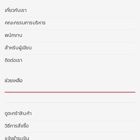
เกี่ยวกับเรา
คณะกรรมการบริหาร
พนักงาน
สำหรับผู้เขียน
ติดต่อเรา
ช่วยเหลือ
ดูตะกร้าสินค้า
วิธีการสั่งซื้อ
แจ้งชำระเงิน