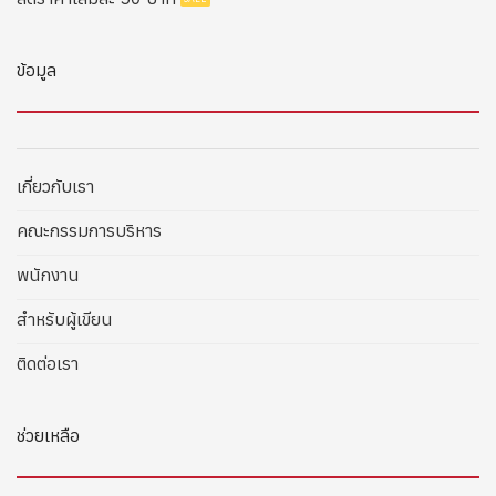
ข้อมูล
เกี่ยวกับเรา
คณะกรรมการบริหาร
พนักงาน
สำหรับผู้เขียน
ติดต่อเรา
ช่วยเหลือ