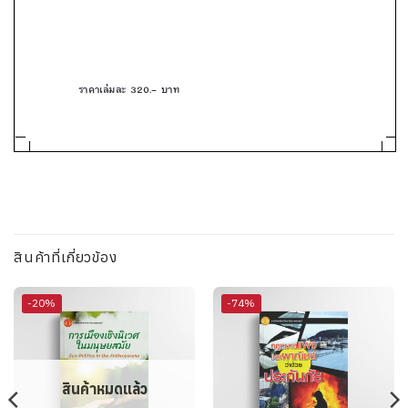
สินค้าที่เกี่ยวข้อง
-20%
-74%
สินค้าหมดแล้ว