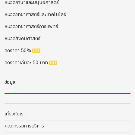
หมวดภาษาและมนุษยศาสตร์
หมวดวิทยาศาสตร์และเทคโนโลยี
หมวดวิทยาศาสตร์การแพทย์
หมวดสังคมศาสตร์
ลดราคา 50%
ลดราคาเล่มละ 50 บาท
ข้อมูล
เกี่ยวกับเรา
คณะกรรมการบริหาร