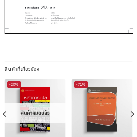
สินค้าที่เกี่ยวข้อง
-20%
-71%
สินค้าหมดแล้ว