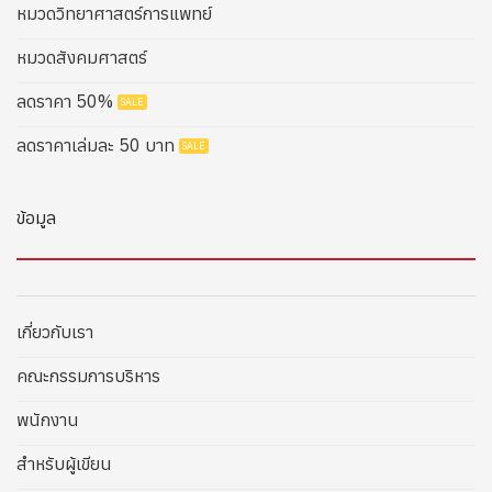
หมวดวิทยาศาสตร์การแพทย์
หมวดสังคมศาสตร์
ลดราคา 50%
ลดราคาเล่มละ 50 บาท
ข้อมูล
เกี่ยวกับเรา
คณะกรรมการบริหาร
พนักงาน
สำหรับผู้เขียน