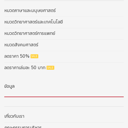
หมวดภาษาและมนุษยศาสตร์
หมวดวิทยาศาสตร์และเทคโนโลยี
หมวดวิทยาศาสตร์การแพทย์
หมวดสังคมศาสตร์
ลดราคา 50%
ลดราคาเล่มละ 50 บาท
ข้อมูล
เกี่ยวกับเรา
คณะกรรมการบริหาร