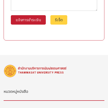
หมวดหมู่หนังสือ