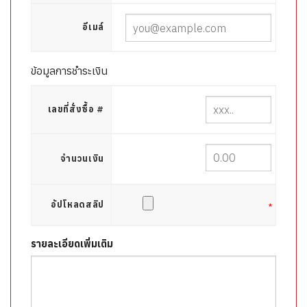
อีเมล์
ข้อมูลการชำระเงิน
เลขที่สั่งซื้อ #
จำนวนเงิน
อัปโหลดสลิป
*
รายละเอียดเพิ่มเติม