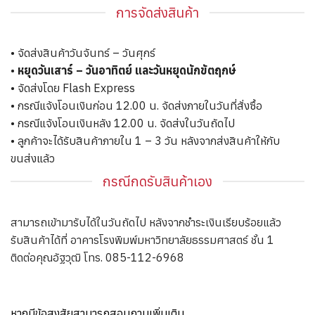
การจัดส่งสินค้า
• จัดส่งสินค้าวันจันทร์ – วันศุกร์
•
หยุดวันเสาร์ – วันอาทิตย์ และวันหยุดนักขัตฤกษ์
• จัดส่งโดย Flash Express
• กรณีแจ้งโอนเงินก่อน 12.00 น. จัดส่งภายในวันที่สั่งซื้อ
• กรณีแจ้งโอนเงินหลัง 12.00 น. จัดส่งในวันถัดไป
• ลูกค้าจะได้รับสินค้าภายใน 1 – 3 วัน หลังจากส่งสินค้าให้กับ
ขนส่งแล้ว
กรณีกดรับสินค้าเอง
สามารถเข้ามารับได้ในวันถัดไป หลังจากชำระเงินเรียบร้อยแล้ว
รับสินค้าได้ที่ อาคารโรงพิมพ์มหาวิทยาลัยธรรมศาสตร์ ชั้น 1
ติดต่อคุณอัฐวุฒิ โทร. 085-112-6968
หากมีข้อสงสัย
สามารถสอบถามเพิ่มเติม