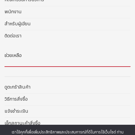
พนักงาน
สำหรับผู้เขียน
ติดต่อเรา
ช่วยเหลือ
ดูตะกร้าสินค้า
วิธีการสั่งซื้อ
แจ้งชำระเงิน
เช็กสถานะคำสั่งซื้อ
เราใช้คุกกี้เพื่อเพิ่มประสิทธิภาพและประสบการณ์ที่ดีในการใช้เว็บไซต์ ท่าน