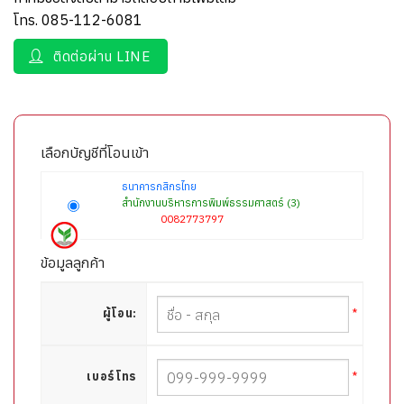
โทร. 085-112-6081
ติดต่อผ่าน LINE
เลือกบัญชีที่โอนเข้า
ธนาคารกสิกรไทย
สำนักงานบริหารการพิมพ์ธรรมศาสตร์ (3)
0082773797
ข้อมูลลูกค้า
*
ผู้โอน:
*
เบอร์โทร